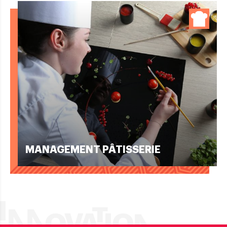
MANAGEMENT PÂTISSERIE