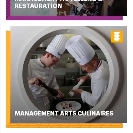
RESTAURATION
MANAGEMENT ARTS CULINAIRES