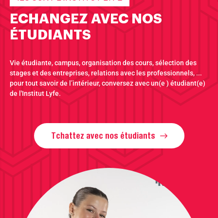
ECHANGEZ AVEC NOS
ÉTUDIANTS
Vie étudiante, campus, organisation des cours, sélection des
stages et des entreprises, relations avec les professionnels, ...
pour tout savoir de l’intérieur, conversez avec un(e ) étudiant(e)
de l'Institut Lyfe.
Tchattez avec nos étudiants