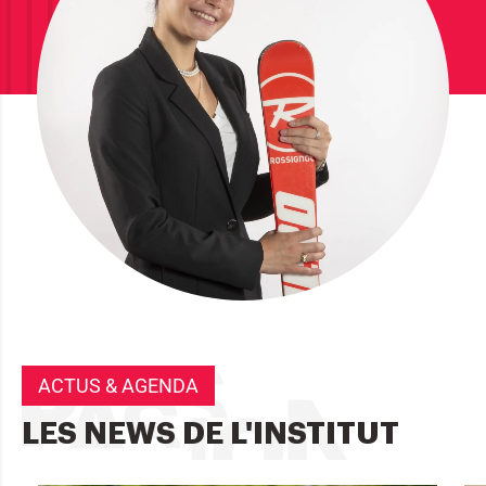
ACTUS & AGENDA
LES NEWS DE L'INSTITUT