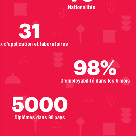
Nationalités
31
x d’application et laboratoires
98
%
D’employabilité dans les 6 mois
5000
Ok
Diplômés dans 90 pays