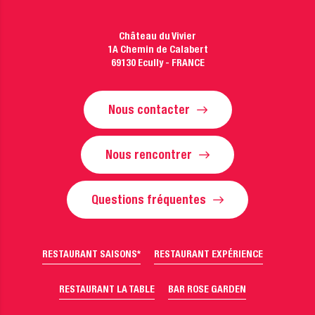
Château du Vivier
1A Chemin de Calabert
69130 Ecully - FRANCE
Nous contacter
Nous rencontrer
Questions fréquentes
RESTAURANT SAISONS*
RESTAURANT EXPÉRIENCE
RESTAURANT LA TABLE
BAR ROSE GARDEN