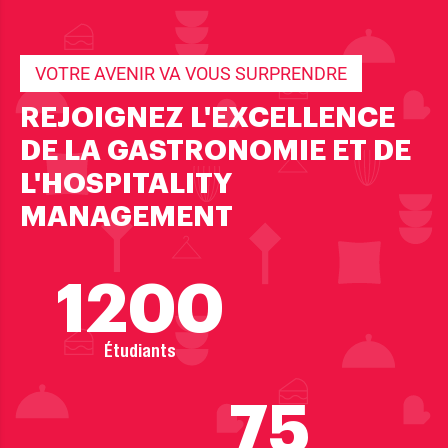
VOTRE AVENIR VA VOUS SURPRENDRE
REJOIGNEZ L'EXCELLENCE
DE LA GASTRONOMIE ET DE
L'HOSPITALITY
MANAGEMENT
1200
Étudiants
75