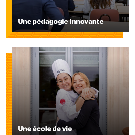
Une pédagogie Innovante
Une école de vie