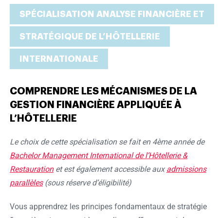
SPÉCIALISATION ANALYSE FINANCIÈRE ET
STRATÉGIQUE DE L’HÔTELLERIE
INTERNATIONALE
COMPRENDRE LES MÉCANISMES DE LA
GESTION FINANCIÈRE APPLIQUÉE À
L’HÔTELLERIE
Le choix de cette spécialisation se fait en 4ème année de
Bachelor Management International de l’Hôtellerie &
Restauration
et est également
accessible aux
admissions
parallèles
(sous réserve d’éligibilité)
Vous apprendrez les principes fondamentaux de stratégie