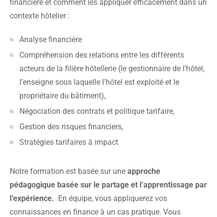
financière et comment les appliquer efficacement dans un
contexte hôtelier :
Analyse financière
Compréhension des relations entre les différents
acteurs de la filière hôtellerie (le gestionnaire de l’hôtel,
l’enseigne sous laquelle l’hôtel est exploité et le
propriétaire du bâtiment),
Négociation des contrats et politique tarifaire,
Gestion des risques financiers,
Stratégies tarifaires à impact
Notre formation est basée sur une
approche
pédagogique basée sur le partage et l’apprentissage par
l’expérience.
En équipe, vous appliquerez vos
connaissances en finance à un cas pratique. Vous