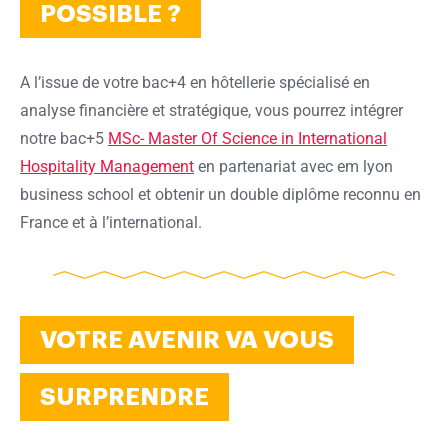
POSSIBLE ?
A l’issue de votre bac+4 en hôtellerie spécialisé en
analyse financière et stratégique, vous pourrez intégrer
notre bac+5
MSc- Master Of Science in International
Hospitality Management
en partenariat avec em lyon
business school et obtenir un double diplôme reconnu en
France et à l’international.
VOTRE AVENIR VA VOUS
SURPRENDRE