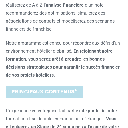
réaliserez de A à Z l’
analyse financière
d’un hôtel,
recommanderez des optimisations, simulerez des
négociations de contrats et modéliserez des scénarios
financiers de franchise.
Notre programme est conçu pour répondre aux défis d’un
environnement hôtelier globalisé.
En rejoignant notre
formation, vous serez prêt à prendre les bonnes
décisions stratégiques pour garantir le succès financier
de vos projets hôteliers
.
PRINCIPAUX CONTENUS*
L’expérience en entreprise
fait partie intégrante de
notre
formation
et se déroule en France ou à l’étranger.
Vous
effectuerez un
Stage de 24 semaines
à l’issue de votre