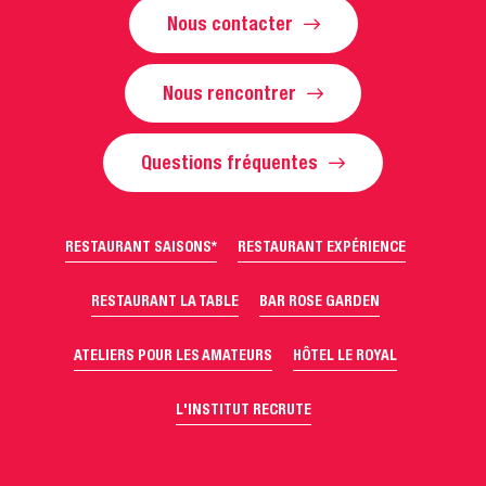
Nous contacter
Nous rencontrer
Questions fréquentes
RESTAURANT SAISONS*
RESTAURANT EXPÉRIENCE
RESTAURANT LA TABLE
BAR ROSE GARDEN
ATELIERS POUR LES AMATEURS
HÔTEL LE ROYAL
L'INSTITUT RECRUTE