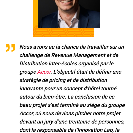
Nous avons eu la chance de travailler sur un
challenge de Revenue Management et de
Distribution inter-écoles organisé par le
groupe
Accor
. L’
objectif était de définir une
stratégie de pricing et de distribution
innovante pour un concept d’hôtel tourné
autour du bien-être.
La conclusion de ce
beau projet s’est terminé au siège du groupe
Accor, où nous devions pitcher notre projet
devant un jury d’une trentaine de personnes,
dont la responsable de l’Innovation Lab, le