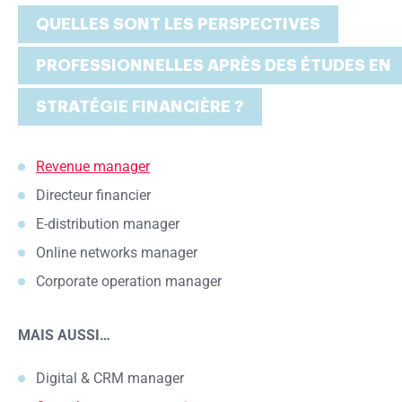
QUELLES SONT LES PERSPECTIVES
PROFESSIONNELLES APRÈS DES ÉTUDES EN
STRATÉGIE FINANCIÈRE ?
Revenue manager
Directeur financier
E-distribution manager
Online networks manager
Corporate operation manager
MAIS AUSSI…
Digital & CRM manager