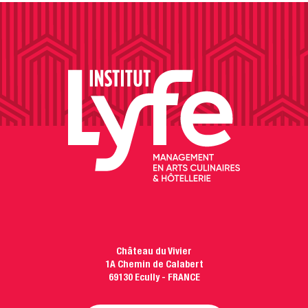
Château du Vivier
1A Chemin de Calabert
69130 Ecully - FRANCE