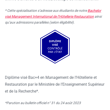
* Cette spécialisation s’adresse aux étudiants de notre
Bachelor
visé Management International de l’Hôtellerie Restauration
ainsi
qu’aux admissions parallèles (selon éligibilité).
Diplôme visé Bac+4 en Management de l’Hôtellerie et
Restauration par le Ministère de l’Enseignement Supérieur
et de la Recherche*.
*Parution au bulletin officiel n° 31 du 24 août 2023