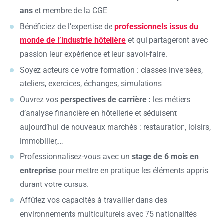
ans
et membre de la CGE
Bénéficiez de l’expertise de
professionnels issus du
monde de l’industrie hôtelière
et qui partageront avec
passion leur expérience et leur savoir-faire.
Soyez acteurs de votre formation : classes inversées,
ateliers, exercices, échanges, simulations
Ouvrez vos
perspectives de carrière :
les métiers
d’analyse financière en hôtellerie et séduisent
aujourd’hui de nouveaux marchés : restauration, loisirs,
immobilier,…
Professionnalisez-vous avec un
stage de 6 mois en
entreprise
pour mettre en pratique les éléments appris
durant votre cursus.
Affûtez vos capacités à travailler dans des
environnements multiculturels avec 75 nationalités