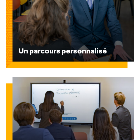
Un parcours personnalisé