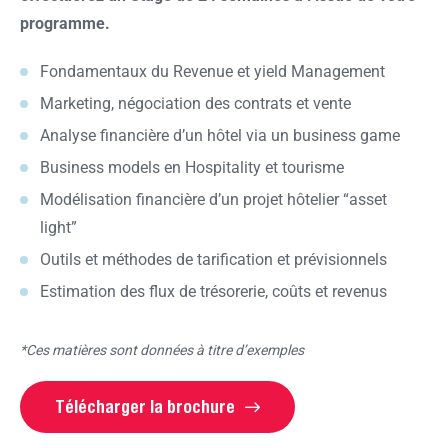
programme.
Fondamentaux du Revenue et yield Management
Marketing, négociation des contrats et vente
Analyse financière d’un hôtel via un business game
Business models en Hospitality et tourisme
Modélisation financière d’un projet hôtelier “asset
light”
Outils et méthodes de tarification et prévisionnels
Estimation des flux de trésorerie, coûts et revenus
*Ces matières sont données à titre d’exemples
Télécharger la brochure