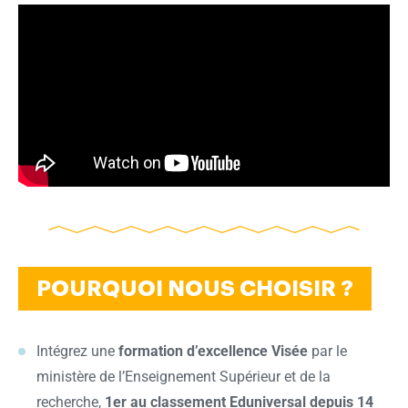
Ok
POURQUOI NOUS CHOISIR ?
Intégrez une
formation d’excellence Visée
par le
ministère de l’Enseignement Supérieur et de la
recherche,
1er au classement Eduniversal depuis 14