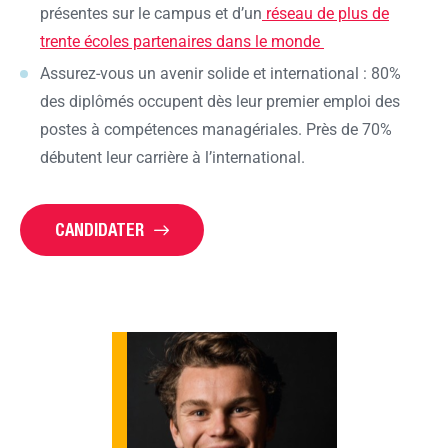
présentes sur le campus et d’un
réseau de plus de
trente écoles partenaires dans le monde
Assurez-vous un avenir solide et international : 80%
des diplômés occupent dès leur premier emploi des
postes à compétences managériales. Près de 70%
débutent leur carrière à l’international.
CANDIDATER