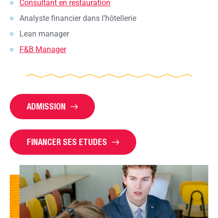
Consultant en restauration
Analyste financier dans l’hôtellerie
Lean manager
F&B Manager
ADMISSION
FINANCER SES ETUDES