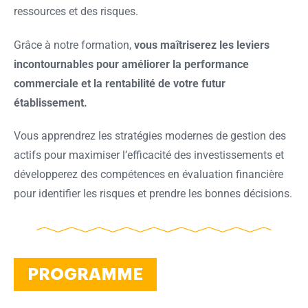
ressources et des risques.
Grâce à notre formation,
vous maîtriserez les leviers
incontournables pour améliorer la performance
commerciale et la rentabilité de votre futur
établissement.
Vous apprendrez les stratégies modernes de gestion des
actifs pour maximiser l’efficacité des investissements et
développerez des compétences e
n évaluation financière
pour identifier les risques et prendre
les bonnes
décisions.
PROGRAMME