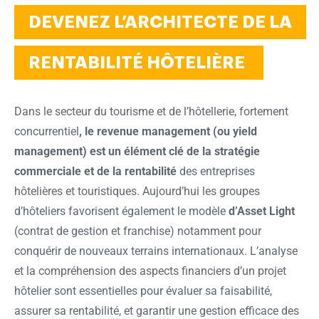
DEVENEZ L’ARCHITECTE DE LA
RENTABILITÉ HÔTELIÈRE
Dans le secteur du tourisme et de l’hôtellerie, fortement
concurrentiel
, le revenue management (ou yield
management) est un élément clé de la stratégie
commerciale et de la rentabilité
des entreprises
hôtelières et touristiques. Aujourd’hui les groupes
d’hôteliers favorisent également le modèle
d’Asset Light
(contrat de gestion et franchise) notamment pour
conquérir de nouveaux terrains internationaux. L’analyse
et la compréhension des aspects financiers d’un projet
hôtelier sont essentielles pour évaluer sa faisabilité,
assurer sa rentabilité, et garantir une gestion efficace des