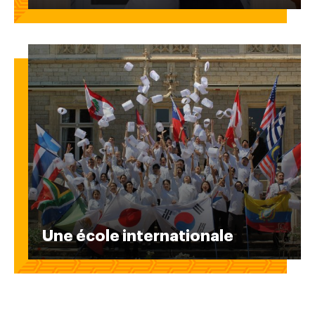
Une école internationale