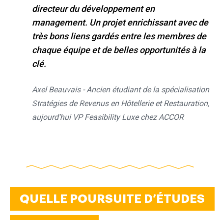
directeur du développement en
management.
Un projet enrichissant avec de
très bons liens gardés entre les membres de
chaque équipe et de belles opportunités à la
clé.
Axel Beauvais - Ancien étudiant de la spécialisation
Stratégies de Revenus en Hôtellerie et Restauration,
aujourd’hui VP Feasibility Luxe chez ACCOR
QUELLE POURSUITE D’ÉTUDES