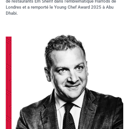
de restaurants Em Shérif dans l’emblématique Harrods de
Londres et a remporté le Young Chef Award 2025 à Abu
Dhabi.