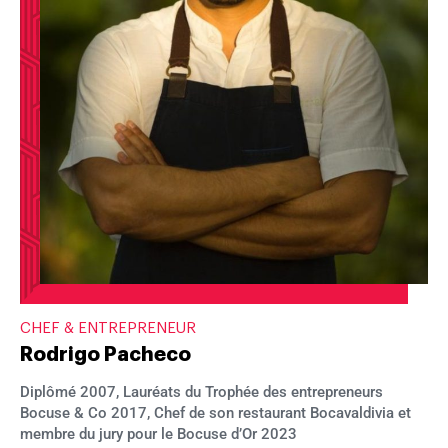
CHEF & ENTREPRENEUR
Rodrigo Pacheco
Diplômé 2007, Lauréats du Trophée des entrepreneurs
Bocuse & Co 2017, Chef de son restaurant Bocavaldivia et
membre du jury pour le Bocuse d’Or 2023