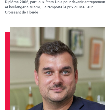
Diplômé 2006, parti aux États-Unis pour devenir entrepreneur
et boulanger à Miami, il a remporté le prix du Meilleur
Croissant de Floride