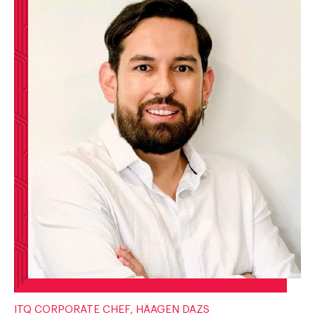
ITQ CORPORATE CHEF, HÄAGEN DAZS