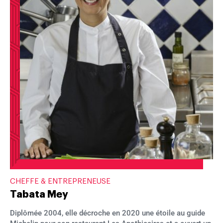
CHEFFE & ENTREPRENEUSE
Tabata Mey
Diplômée 2004, elle décroche en 2020 une étoile au guide