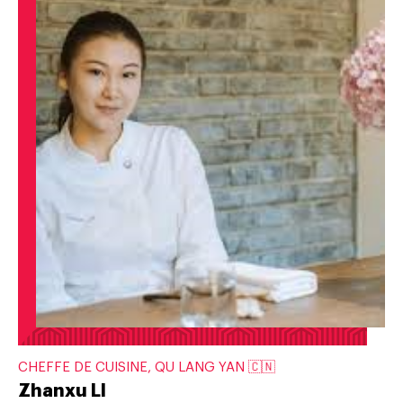
CHEFFE DE CUISINE, QU LANG YAN 🇨🇳
Zhanxu LI