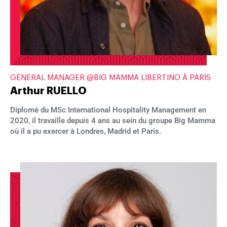
GENERAL MANAGER @BIG MAMMA LIBERTINO À PARIS
Arthur RUELLO
Diplomé du MSc International Hospitality Management en
2020, il travaille depuis 4 ans au sein du groupe Big Mamma
où il a pu exercer à Londres, Madrid et Paris.