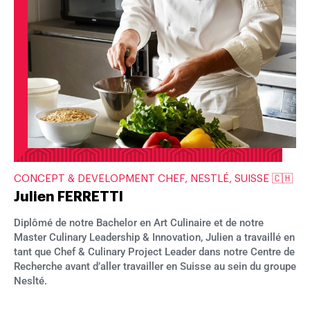
CONCEPT & DEVELOPMENT CHEF, NESTLÉ, SUISSE 🇨🇭
Julien FERRETTI
Diplômé de notre Bachelor en Art Culinaire et de notre
Master Culinary Leadership & Innovation, Julien a travaillé en
tant que Chef & Culinary Project Leader dans notre Centre de
Recherche avant d’aller travailler en Suisse au sein du groupe
Neslté.