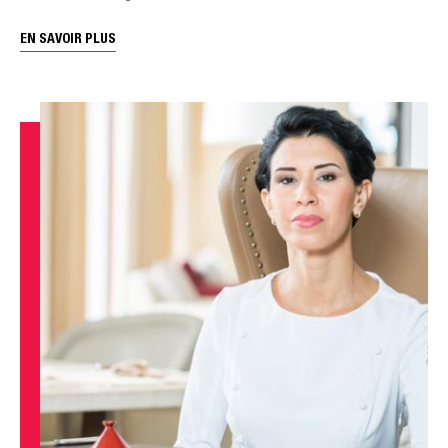
EN SAVOIR PLUS
Ok