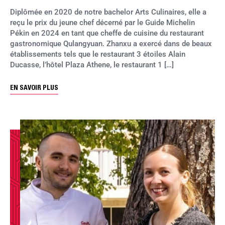
Diplômée en 2020 de notre bachelor Arts Culinaires, elle a
reçu le prix du jeune chef décerné par le Guide Michelin
Pékin en 2024 en tant que cheffe de cuisine du restaurant
gastronomique Qulangyuan. Zhanxu a exercé dans de beaux
établissements tels que le restaurant 3 étoiles Alain
Ducasse, l’hôtel Plaza Athene, le restaurant 1 […]
EN SAVOIR PLUS