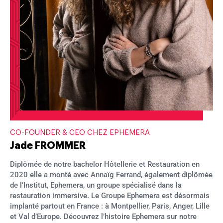
CO-FOUNDER & CEO CHEZ EPHEMERA
Jade FROMMER
Diplômée de notre bachelor Hôtellerie et Restauration en
2020 elle a monté avec Annaïg Ferrand, également diplômée
de l’Institut, Ephemera, un groupe spécialisé dans la
restauration immersive. Le Groupe Ephemera est désormais
implanté partout en France : à Montpellier, Paris, Anger, Lille
et Val d’Europe. Découvrez l’histoire Ephemera sur notre