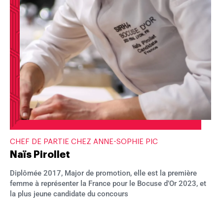
CHEF DE PARTIE CHEZ ANNE-SOPHIE PIC
Naïs Pirollet
Diplômée 2017, Major de promotion, elle est la première
femme à représenter la France pour le Bocuse d’Or 2023, et
la plus jeune candidate du concours