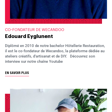
CO-FONDATEUR DE WECANDOO
Edouard Eyglunent
Diplômé en 2010 de notre bachelor Hôtellerie Restauration,
il est le co-fondateur de Wecandoo, la plateforme dédiée au
ateliers créatifs, d’artisanat et de DIY. Découvrez son
interview sur notre chaîne Youtube
EN SAVOIR PLUS