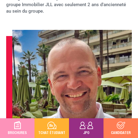
groupe Immobilier JLL avec seulement 2 ans d’ancienneté
au sein du groupe.
BROCHURES
TCHAT ÉTUDIANT
JPO
CANDIDATER