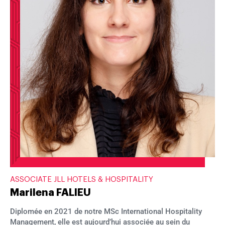
ASSOCIATE JLL HOTELS & HOSPITALITY
Marilena FALIEU
Diplomée en 2021 de notre MSc International Hospitality
Management, elle est aujourd’hui associée au sein du