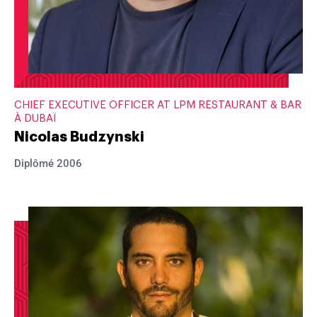
CHIEF EXECUTIVE OFFICER AT LPM RESTAURANT & BAR
À DUBAÏ
Nicolas Budzynski
Diplômé 2006