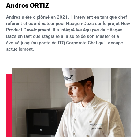
Andres ORTIZ
Andres a été diplômé en 2021. Il intervient en tant que chef
référent et coordinateur pour Häagen-Dazs sur le projet New
Product Development. Il a intégré les équipes de Häagen-
Dazs en tant que stagiaire à la suite de son Master et a
évolué jusqu’au poste de ITQ Corporate Chef qu’il occupe
actuellement.