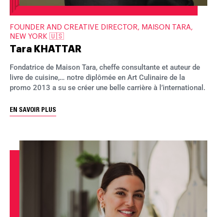
FOUNDER AND CREATIVE DIRECTOR, MAISON TARA,
NEW YORK 🇺🇸
Tara KHATTAR
Fondatrice de Maison Tara, cheffe consultante et auteur de
livre de cuisine,… notre diplômée en Art Culinaire de la
promo 2013 a su se créer une belle carrière à l’international.
EN SAVOIR PLUS