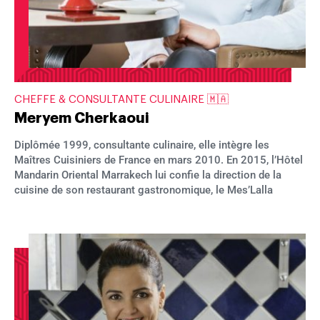
CHEFFE & CONSULTANTE CULINAIRE 🇲🇦
Meryem Cherkaoui
Diplômée 1999, consultante culinaire, elle intègre les
Maîtres Cuisiniers de France en mars 2010. En 2015, l’Hôtel
Mandarin Oriental Marrakech lui confie la direction de la
cuisine de son restaurant gastronomique, le Mes’Lalla