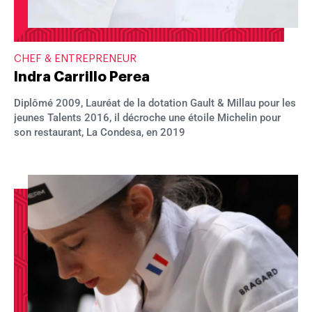
CHEF & ENTREPRENEUR
Indra Carrillo Perea
Diplômé 2009, Lauréat de la dotation Gault & Millau pour les
jeunes Talents 2016, il décroche une étoile Michelin pour
son restaurant, La Condesa, en 2019