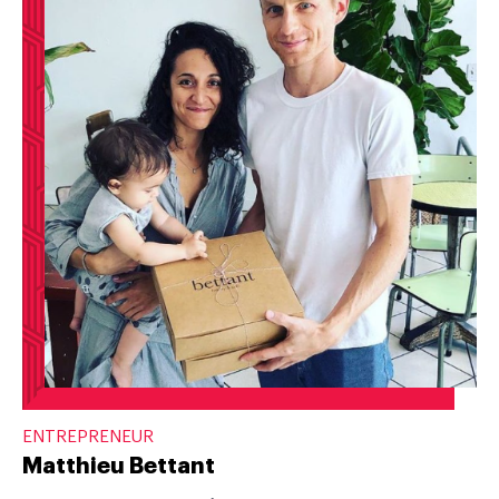
ENTREPRENEUR
Matthieu Bettant