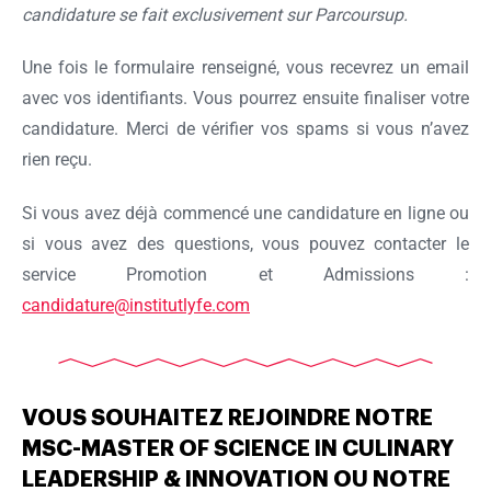
candidature se fait exclusivement sur Parcoursup.
Une fois le formulaire renseigné, vous recevrez un email
avec vos identifiants. Vous pourrez ensuite finaliser votre
candidature. Merci de vérifier vos spams si vous n’avez
rien reçu.
Si vous avez déjà commencé une candidature en ligne ou
si vous avez des questions, vous pouvez contacter le
service Promotion et Admissions :
candidature@institutlyfe.com
Ok
VOUS SOUHAITEZ REJOINDRE NOTRE
MSC-MASTER OF SCIENCE IN CULINARY
LEADERSHIP & INNOVATION OU NOTRE