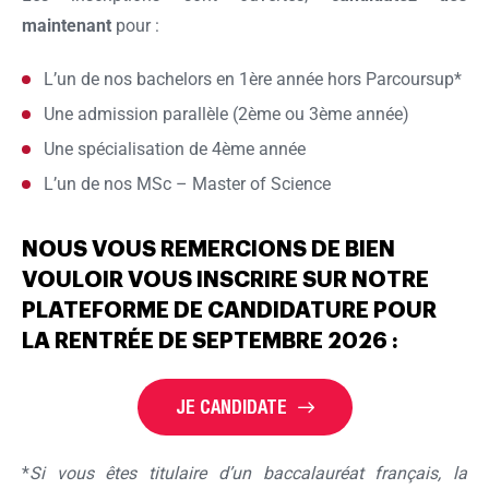
maintenant
pour :
L’un de nos bachelors en 1ère année hors Parcoursup*
Une admission parallèle (2ème ou 3ème année)
Une spécialisation de 4ème année
L’un de nos MSc – Master of Science
NOUS VOUS REMERCIONS DE BIEN
VOULOIR VOUS
INSCRIRE SUR NOTRE
PLATEFORME DE CANDIDATURE POUR
LA RENTRÉE DE SEPTEMBRE 2026 :
JE CANDIDATE
*
Si vous êtes titulaire d’un baccalauréat français, la