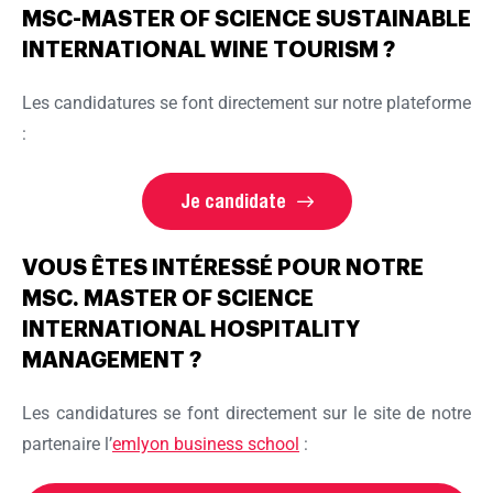
MSC-MASTER OF SCIENCE SUSTAINABLE
INTERNATIONAL WINE TOURISM ?
Les candidatures se font directement sur notre plateforme
:
Je candidate
VOUS ÊTES INTÉRESSÉ POUR NOTRE
MSC. MASTER OF SCIENCE
INTERNATIONAL HOSPITALITY
MANAGEMENT ?
Les candidatures se font directement sur le site de notre
partenaire l’
emlyon business school
: