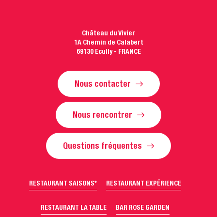
Château du Vivier
1A Chemin de Calabert
69130 Ecully - FRANCE
Nous contacter
Nous rencontrer
Questions fréquentes
RESTAURANT SAISONS*
RESTAURANT EXPÉRIENCE
RESTAURANT LA TABLE
BAR ROSE GARDEN