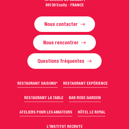
69130 Ecully - FRANCE
Nous contacter
Nous rencontrer
Questions fréquentes
RESTAURANT SAISONS*
RESTAURANT EXPÉRIENCE
RESTAURANT LA TABLE
BAR ROSE GARDEN
ATELIERS POUR LES AMATEURS
HÔTEL LE ROYAL
L'INSTITUT RECRUTE