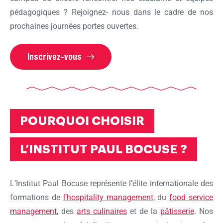
pédagogiques ? Rejoignez- nous dans le cadre de nos
prochaines journées portes ouvertes.
Inscrivez-vous
POURQUOI CHOISIR
L’INSTITUT PAUL BOCUSE ?
L’Institut Paul Bocuse représente l’élite internationale des
formations de
l’hospitality management
, du
food service
management
, des
arts culinaires
et de la
pâtisserie
. Nos