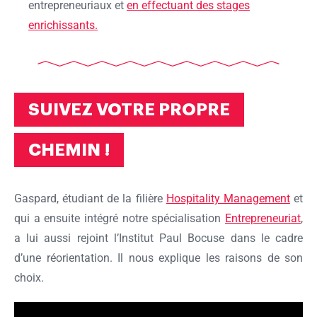
entrepreneuriaux et
en effectuant des stages
enrichissants.
SUIVEZ VOTRE PROPRE
CHEMIN !
Gaspard, étudiant de la filière
Hospitality Management
et
qui a ensuite intégré notre spécialisation
Entrepreneuriat
,
a lui aussi rejoint l’Institut Paul Bocuse dans le cadre
d’une réorientation. Il nous explique les raisons de son
choix.