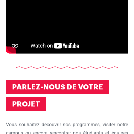
PARLEZ-NOUS DE VOTRE
Ok
PROJET
Vous souhaitez découvrir nos programmes, visiter notre
campus ou encore rencontrer nos étudiants et équipes