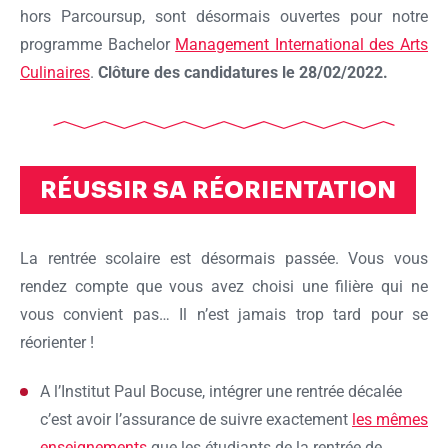
hors Parcoursup, sont désormais ouvertes pour notre
programme Bachelor
Management International des Arts
Culinaires
.
Clôture des candidatures le 28/02/2022.
RÉUSSIR SA RÉORIENTATION
La rentrée scolaire est désormais passée. Vous vous
rendez compte que vous avez choisi une filière qui ne
vous convient pas… Il n’est jamais trop tard pour se
réorienter !
A l’Institut Paul Bocuse, intégrer une rentrée décalée
c’est avoir l’assurance de suivre exactement
les mêmes
enseignements
que les étudiants de la rentrée de