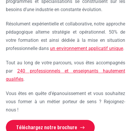
programmes et spécialisations se construisent sur les
besoins d’une industrie en constante évolution.
Résolument expérientielle et collaborative, notre approche
pédagogique alterne stratégie et opérationnel. 50% de
votre formation est ainsi dédiée à la mise en situation
professionnelle dans
un environnement applicatif unique
.
Tout au long de votre parcours, vous êtes accompagnés
par
240 professionnels et enseignants hautement
qualifiés
.
Vous êtes en quête d’épanouissement et vous souhaitez
vous former à un métier porteur de sens ? Rejoignez-
nous !
Téléchargez notre brochure