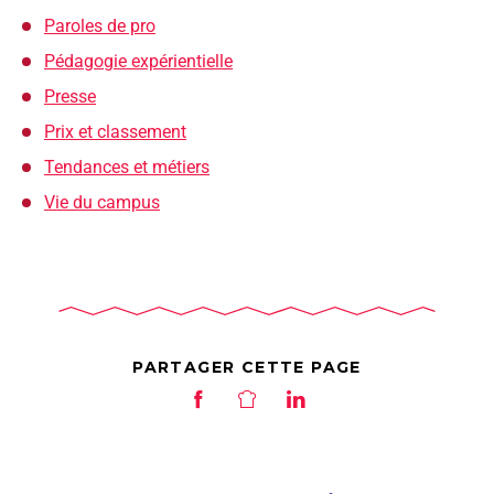
Paroles de pro
Pédagogie expérientielle
Presse
Prix et classement
Tendances et métiers
Vie du campus
PARTAGER CETTE PAGE