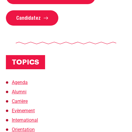
Candidatez
TOPICS
Agenda
Alumni
Carrière
Evènement
International
Orientation