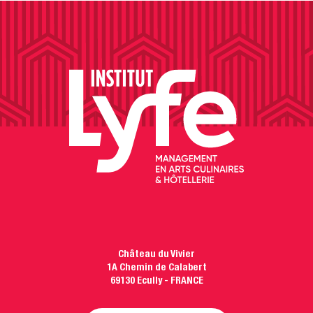
Château du Vivier
1A Chemin de Calabert
69130 Ecully - FRANCE