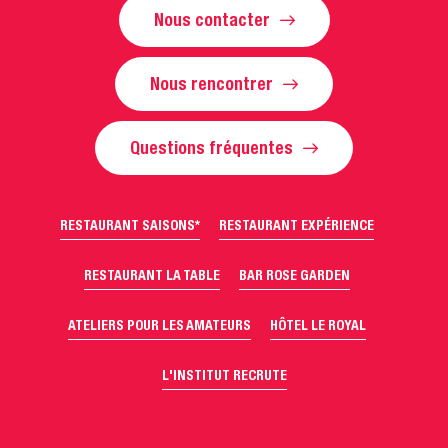
Nous contacter
Nous rencontrer
Questions fréquentes
RESTAURANT SAISONS*
RESTAURANT EXPÉRIENCE
RESTAURANT LA TABLE
BAR ROSE GARDEN
ATELIERS POUR LES AMATEURS
HÔTEL LE ROYAL
L'INSTITUT RECRUTE