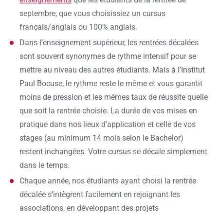
septembre, que vous choisissiez un cursus
français/anglais ou 100% anglais.
Dans l’enseignement supérieur, les rentrées décalées
sont souvent synonymes de rythme intensif pour se
mettre au niveau des autres étudiants. Mais à l’Institut
Paul Bocuse, le rythme reste le même et vous garantit
moins de pression et les mêmes taux de réussite quelle
que soit la rentrée choisie. La durée de vos mises en
pratique dans nos lieux d’application et celle de vos
stages (au minimum 14 mois selon le Bachelor)
restent inchangées. Votre cursus se décale simplement
dans le temps.
Chaque année, nos étudiants ayant choisi la rentrée
décalée s’intègrent facilement en rejoignant les
associations, en développant des projets