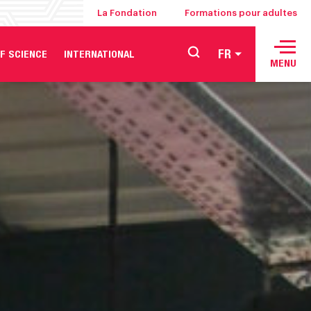
La Fondation
Formations pour adultes
FR
F SCIENCE
INTERNATIONAL
MENU