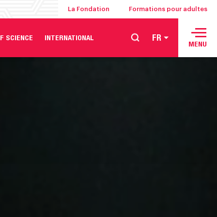
La Fondation
Formations pour adultes
FR
F SCIENCE
INTERNATIONAL
MENU