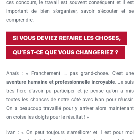
ces concours, le travail est souvent conséquent et il est
important de bien s’organiser, savoir s’écouter et se
comprendre.
SI VOUS DEVIEZ REFAIRE LES CHOSES,
QU’EST-CE QUE VOUS CHANGERIEZ ?
Anaïs : « Franchement … pas grand-chose. C’est une
aventure humaine et professionnelle incroyable
. Je suis
très fière d’avoir pu participer et je pense qu’on a mis
toutes les chances de notre côté avec Ivan pour réussir.
On a beaucoup travaillé pour y arriver alors maintenant
on croise les doigts pour le résultat ! »
Ivan : « On peut toujours s’améliorer et il est pour moi