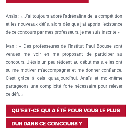
Anaïs : « J’ai toujours adoré l’adrénaline de la compétition
et les nouveaux défis, alors dès que j’ai appris l’existence
de ce concours par mes professeurs, je me suis inscrite »
Ivan : « Des professeures de l’Institut Paul Bocuse sont
venues me voir en me proposant de participer au
Ok
concours. J’étais un peu réticent au début mais, elles ont
su me motiver, m’accompagner et me donner confiance.
C’est grâce à cela qu’aujourd’hui, Anaïs et moi-même
partageons une complicité forte nécessaire pour relever
ce défi. »
QU’EST-CE QUI A ÉTÉ POUR VOUS LE PLUS
DUR DANS CE CONCOURS ?