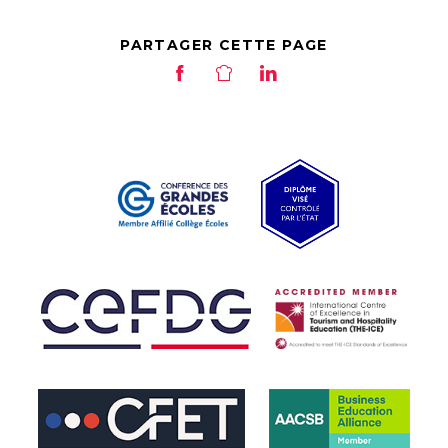
PARTAGER CETTE PAGE