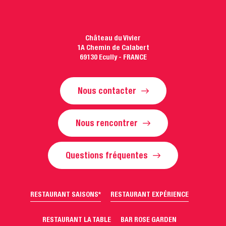
Château du Vivier
1A Chemin de Calabert
69130 Ecully - FRANCE
Nous contacter
Nous rencontrer
Questions fréquentes
RESTAURANT SAISONS*
RESTAURANT EXPÉRIENCE
RESTAURANT LA TABLE
BAR ROSE GARDEN