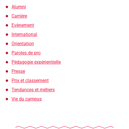
Alumni
Carrière
Evènement
International
Orientation
Paroles de pro
Pédagogie expérientielle
Presse
Prix et classement
Tendances et métiers
Vie du campus