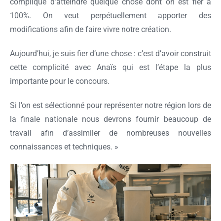
compliqué d’atteindre quelque chose dont on est fier à
100%. On veut perpétuellement apporter des
modifications afin de faire vivre notre création.
Aujourd’hui, je suis fier d’une chose : c’est d’avoir construit
cette complicité avec Anaïs qui est l’étape la plus
importante pour le concours.
Si l’on est sélectionné pour représenter notre région lors de
la finale nationale nous devrons fournir beaucoup de
travail afin d’assimiler de nombreuses nouvelles
connaissances et techniques. »