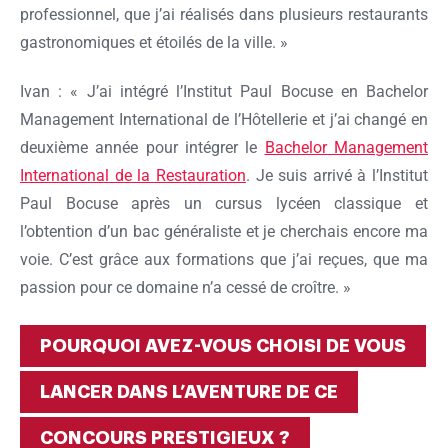
professionnel, que j’ai réalisés dans plusieurs restaurants
gastronomiques et étoilés de la ville. »
Ivan : « J’ai intégré l’Institut Paul Bocuse en Bachelor
Management International de l’Hôtellerie et j’ai changé en
deuxième année pour intégrer le
Bachelor
Management
International de la Restauration
. Je suis arrivé à l’Institut
Paul Bocuse après un cursus lycéen classique et
l’obtention d’un bac généraliste et je cherchais encore ma
voie. C’est grâce aux formations que j’ai reçues, que ma
passion pour ce domaine n’a cessé de croître. »
POURQUOI AVEZ-VOUS CHOISI DE VOUS
LANCER DANS L’AVENTURE DE CE
CONCOURS PRESTIGIEUX ?