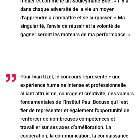
métier et comme le dit Souleymane Boel, « Il y a
dans chaque adversité de la vie un moyen
d’apprendre à combattre et se surpasser. » Ma
singularité, l’envie de réussir et la volonté de
gagner seront les moteurs de ma performance. »
Pour Ivan Uzel, le concours représente « une
expérience humaine intense et professionnelle
alliant altruisme, courage et créativité, des valeurs
fondamentales de l’Institut Paul Bocuse qu’il est
fier de représenter et également l’opportunité de
renforcer de nombreuses compétences et
travailler sur ses axes d’amélioration. La
coopération, la communication, la connaissance