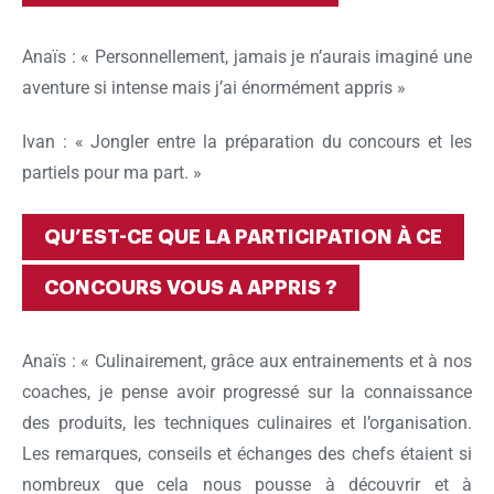
Anaïs : « Personnellement, jamais je n’aurais imaginé une
aventure si intense mais j’ai énormément appris »
Ivan : « Jongler entre la préparation du concours et les
partiels pour ma part. »
QU’EST-CE QUE LA PARTICIPATION À CE
CONCOURS VOUS A APPRIS ?
Anaïs : « Culinairement, grâce aux entrainements et à nos
coaches, je pense avoir progressé sur la connaissance
des produits, les techniques culinaires et l’organisation.
Les remarques, conseils et échanges des chefs étaient si
nombreux que cela nous pousse à découvrir et à