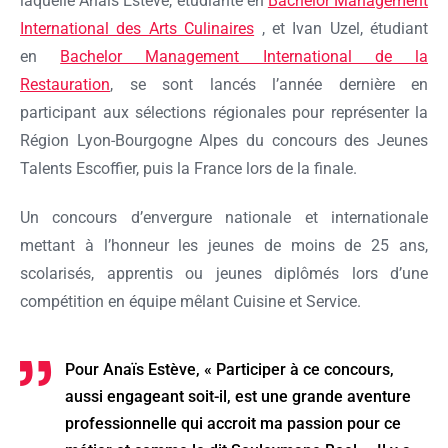
laquelle Anaïs Estève, étudiante en
Bachelor Management
International des Arts Culinaires
, et Ivan Uzel, étudiant
en
Bachelor Management International de la
Restauration
, se sont lancés l’année dernière en
participant aux sélections régionales pour représenter la
Région Lyon-Bourgogne Alpes du concours des Jeunes
Talents Escoffier, puis la France lors de la finale.
Un concours d’envergure nationale et internationale
mettant à l’honneur les jeunes de moins de 25 ans,
scolarisés, apprentis ou jeunes diplômés lors d’une
compétition en équipe mêlant Cuisine et Service.
Pour Anaïs Estève, « Participer à ce concours,
aussi engageant soit-il, est une grande aventure
professionnelle qui accroit ma passion pour ce