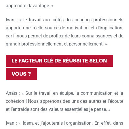
apprendre davantage. »
Ivan : « le travail aux côtés des coaches professionnels
apporte une réelle source de motivation et d’implication,
car il nous permet de profiter de leurs connaissances et de
grandir professionnellement et personnellement. »
LE FACTEUR CLÉ DE RÉUSSITE SELON
VOUS ?
Anaïs : « Sur le travail en équipe, la communication et la
cohésion ! Nous apprenons des uns des autres et l’écoute
et l’entraide sont des valeurs essentielles je pense. »
Ivan : « Idem, et j’ajouterais l’organisation. En effet, dans