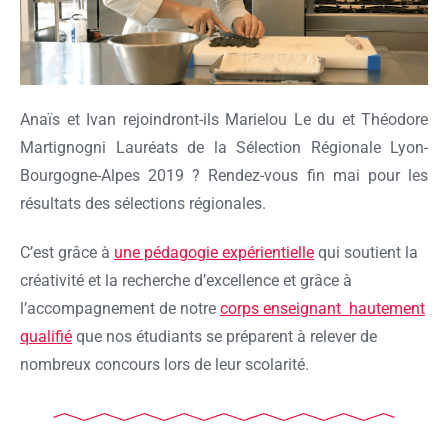
Anaïs et Ivan rejoindront-ils Marielou Le du et Théodore
Martignogni Lauréats de la Sélection Régionale Lyon-
Bourgogne-Alpes 2019 ? Rendez-vous fin mai pour les
résultats des sélections régionales.
C’est grâce à
une pédagogie expérientielle
qui soutient la
créativité et la recherche d’excellence et grâce à
l’accompagnement de notre
corps enseignant hautement
qualifié
que nos étudiants se préparent à relever de
nombreux concours lors de leur scolarité.