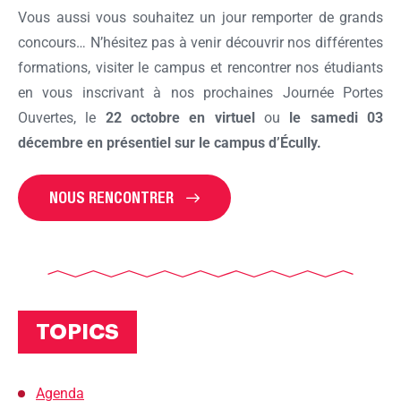
Vous aussi vous souhaitez un jour remporter de grands
concours… N’hésitez pas à venir découvrir nos différentes
formations, visiter le campus et rencontrer nos étudiants
en vous inscrivant à nos prochaines Journée Portes
Ouvertes, le
22 octobre en virtuel
ou
le samedi 03
décembre en présentiel sur le campus d’Écully.
NOUS RENCONTRER
TOPICS
Agenda