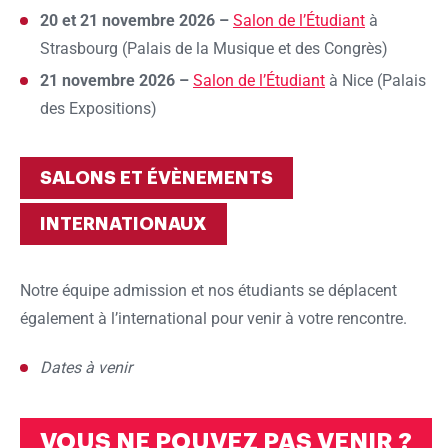
20 et 21 novembre 2026 –
Salon de l’Étudiant
à
Strasbourg (Palais de la Musique et des Congrès)
21 novembre 2026 –
Salon de l’Étudiant
à Nice (Palais
des Expositions)
SALONS ET ÉVÈNEMENTS
INTERNATIONAUX
Notre équipe admission et nos étudiants se déplacent
également à l’international pour venir à votre rencontre.
Dates à venir
VOUS NE POUVEZ PAS VENIR ?