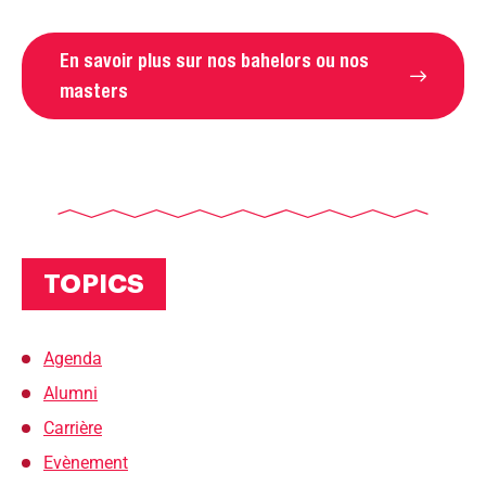
En savoir plus sur nos bahelors ou nos
masters
TOPICS
Agenda
Alumni
Carrière
Evènement