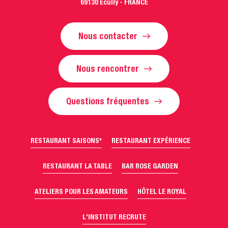
69130 Ecully - FRANCE
Nous contacter
Nous rencontrer
Questions fréquentes
RESTAURANT SAISONS*
RESTAURANT EXPÉRIENCE
RESTAURANT LA TABLE
BAR ROSE GARDEN
ATELIERS POUR LES AMATEURS
HÔTEL LE ROYAL
L'INSTITUT RECRUTE