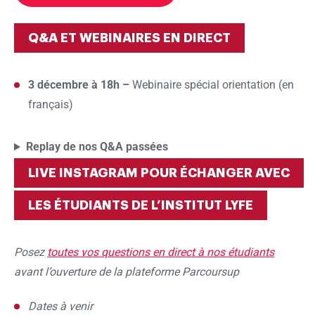
Q&A ET WEBINAIRES EN DIRECT
3 décembre à 18h –
Webinaire spécial orientation (en
français)
Replay de nos Q&A passées
LIVE INSTAGRAM POUR ÉCHANGER AVEC
LES ÉTUDIANTS DE L’INSTITUT LYFE
Posez
toutes vos questions en direct à nos étudiants
avant l’ouverture de la plateforme Parcoursup
Dates à venir