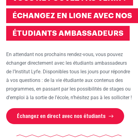
ÉCHANGEZ EN LIGNE AVEC NOS
ÉTUDIANTS AMBASSADEURS
En attendant nos prochains rendez-vous, vous pouvez
échanger directement avec les étudiants ambassadeurs
de l’Institut Lyfe. Disponibles tous les jours pour répondre
à vos questions : de la vie étudiante aux contenus des
programmes, en passant par les possibilités de stages ou
d’emploi à la sortie de l’école, n’hésitez pas à les solliciter !
Échangez en direct avec nos étudiants