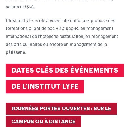
salons et Q&A.
L’Institut Lyfe, école à visée internationale, propose des
formations allant de bac +3 à bac +5 en management
international de l’hôtellerie-restauration, en management
des arts culinaires ou encore en management de la
pâtisserie.
DATES CLÉS DES ÉVÉNEMENTS
DE L’INSTITUT LYFE
JOURNÉES PORTES OUVERTES : SUR LE
CAMPUS OU À DISTANCE