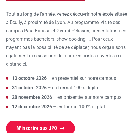
Tout au long de l’année, venez découvrir notre école située
à Écully, à proximité de Lyon. Au programme, visite des
campus Paul Bocuse et Gérard Pélisson, présentation des
programmes bachelors, show-cooking, …
Pour ceux
n’ayant pas la possibilité de se déplacer, nous organisons
également des sessions de journées portes ouvertes en
distanciel.
10 octobre 2026 –
en présentiel sur notre campus
31 octobre 2026 –
en format 100% digital
28 novembre 2026 –
en présentiel sur notre campus
12 décembre 2026 –
en format 100% digital
M’inscrire aux JPO