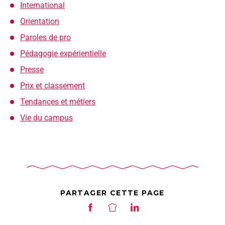
International
Orientation
Paroles de pro
Pédagogie expérientielle
Presse
Prix et classement
Tendances et métiers
Vie du campus
PARTAGER CETTE PAGE