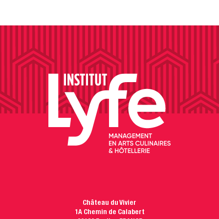
Château du Vivier
1A Chemin de Calabert