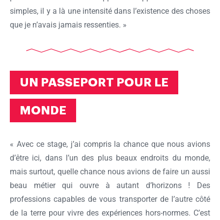
simples, il y a là une intensité dans l’existence des choses
que je n’avais jamais ressenties. »
UN PASSEPORT POUR LE
MONDE
« Avec ce stage, j’ai compris la chance que nous avions
d’être ici, dans l’un des plus beaux endroits du monde,
mais surtout, quelle chance nous avions de faire un aussi
beau métier qui ouvre à autant d’horizons ! Des
professions capables de vous transporter de l’autre côté
de la terre pour vivre des expériences hors-normes. C’est