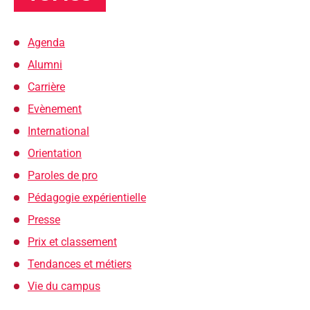
Agenda
Alumni
Carrière
Evènement
International
Orientation
Paroles de pro
Pédagogie expérientielle
Presse
Prix et classement
Tendances et métiers
Vie du campus