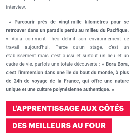
interview.
« Parcourir près de vingt-mille kilomètres pour se
retrouver dans un paradis perdu au milieu du Pacifique.
»
Voilà comment Théo définit son environnement de
travail aujourd’hui. Parce qu’un stage, c’est un
établissement mais c’est aussi et surtout un lieu et un
cadre de vie, parfois une totale découverte :
« Bora Bora,
c’est l’immersion dans une île du bout du monde, à plus
de 24h de voyage de la France, qui offre une nature
unique et une culture polynésienne authentique. »
L’APPRENTISSAGE AUX CÔTÉS
DES MEILLEURS AU FOUR