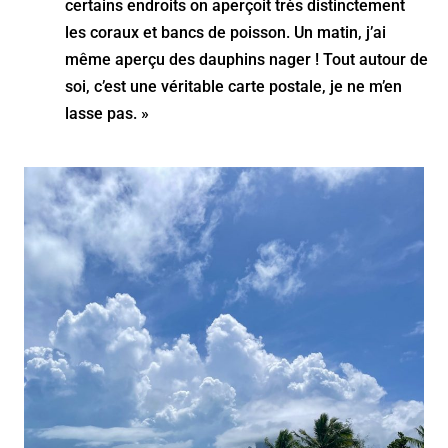
certains endroits on aperçoit très distinctement
les coraux et bancs de poisson. Un matin, j’ai
même aperçu des dauphins nager ! Tout autour de
soi, c’est une véritable carte postale, je ne m’en
lasse pas. »