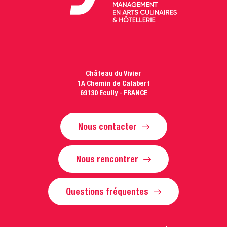
Château du Vivier
1A Chemin de Calabert
69130 Ecully - FRANCE
Nous contacter
Nous rencontrer
Questions fréquentes