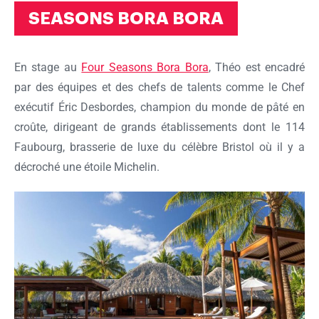
SEASONS BORA BORA
En stage au
Four Seasons Bora Bora
, Théo est encadré
par des équipes et des chefs de talents comme le Chef
exécutif Éric Desbordes, champion du monde de pâté en
croûte, dirigeant de grands établissements dont le 114
Faubourg, brasserie de luxe du célèbre Bristol où il y a
décroché une étoile Michelin.