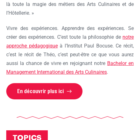
là toute la magie des métiers des Arts Culinaires et de
l’Hôtellerie. »
Vivre des expériences. Apprendre des expériences. Se
créer des expériences. C’est toute la philosophie de
notre
approche pédagogique
à l’Institut Paul Bocuse. Ce récit,
c’est le récit de Théo, c’est peut-être ce que vous aurez
aussi la chance de vivre en rejoignant notre
Bachelor en
Management International des Arts Culinaires
.
En découvrir plus ici
TOPICS