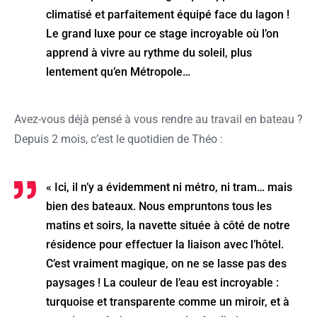
climatisé et parfaitement équipé face du lagon !
Le grand luxe pour ce stage incroyable où l’on
apprend à vivre au rythme du soleil, plus
lentement qu’en Métropole…
Avez-vous déjà pensé à vous rendre au travail en bateau ?
Depuis 2 mois, c’est le quotidien de Théo :
« Ici, il n’y a évidemment ni métro, ni tram… mais
bien des bateaux. Nous empruntons tous les
matins et soirs, la navette située à côté de notre
résidence pour effectuer la liaison avec l’hôtel.
C’est vraiment magique, on ne se lasse pas des
paysages ! La couleur de l’eau est incroyable :
turquoise et transparente comme un miroir, et à