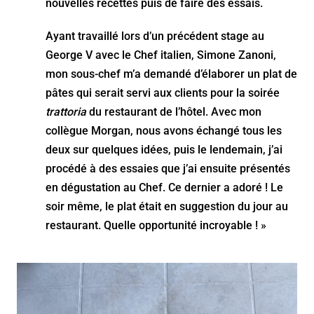
nouvelles recettes puis de faire des essais.
Ayant travaillé lors d’un précédent stage au
George V avec le Chef italien, Simone Zanoni,
mon sous-chef m’a demandé d’élaborer un plat de
pâtes qui serait servi aux clients pour la soirée
trattoria
du restaurant de l’hôtel. Avec mon
collègue Morgan, nous avons échangé tous les
deux sur quelques idées, puis le lendemain, j’ai
procédé à des essaies que j’ai ensuite présentés
en dégustation au Chef. Ce dernier a adoré ! Le
soir même, le plat était en suggestion du jour au
restaurant. Quelle opportunité incroyable ! »