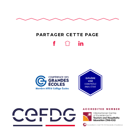
PARTAGER CETTE PAGE