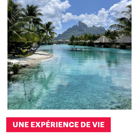
UNE EXPÉRIENCE DE VIE