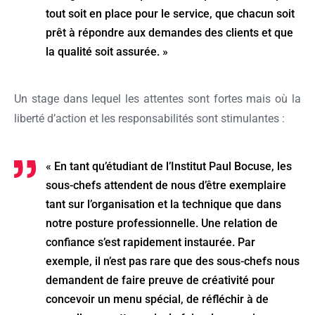
tout soit en place pour le service, que chacun soit
prêt à répondre aux demandes des clients et que
la qualité soit assurée. »
Un stage dans lequel les attentes sont fortes mais où la
liberté d’action et les responsabilités sont stimulantes :
« En tant qu’étudiant de l’Institut Paul Bocuse, les
sous-chefs attendent de nous d’être exemplaire
tant sur l’organisation et la technique que dans
notre posture professionnelle. Une relation de
confiance s’est rapidement instaurée. Par
exemple, il n’est pas rare que des sous-chefs nous
demandent de faire preuve de créativité pour
concevoir un menu spécial, de réfléchir à de