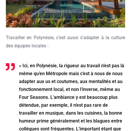
Travailler en Polynésie, c’est aussi s’adapter à la culture
des équipes locales :
« Ici, en Polynésie, la rigueur au travail n’est pas là
même qu’en Métropole mais c’est à nous de nous
adapter aux us et coutumes, aux mentalités et au
fonctionnement local, et non l’inverse, même au
Four Seasons. L’ambiance y est beaucoup plus
détendue, par exemple, il n’est pas rare de
travailler en musique, dans les cuisines, la bonne
humeur prime généralement et les blagues entre
collègues sont fréquentes. L’important étant que