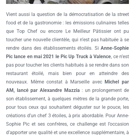
Vient aussi la question de la démocratisation de la street
food et de la gastronomie : les émissions culinaires telles
que Top Chef ou encore Le Meilleur Pâtissier ont pu
toucher une nouvelle clientèle, qui n’est pas habituée à se
rendre dans des établissements étoilés. Si
Anne-Sophie
Pic lance en mai 2021 le Pic Up Truck à Valence
, ce n’est
pas pour toucher les clients habitués à se rendre dans son
restaurant étoilé, mais bien pour en atteindre des
nouveaux. Même constat à Marseille avec
Michel par
AM, lancé par Alexandre Mazzia
: un prolongement de
son établissement, à quelques mètres de la grande porte,
pour tous ceux qui souhaitent déguster sur le pouce, les
créations d’un chef 3 étoiles, à prix abordable. Pour Anne-
Sophie Pic et ses confrères, ce challenge est l’occasion
Ok
d’apporter une qualité et une excellence supplémentaire, à