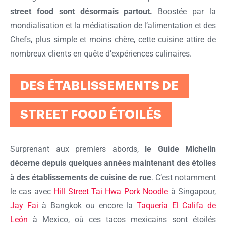
street food sont désormais partout.
Boostée par la
mondialisation et la médiatisation de l’alimentation et des
Chefs, plus simple et moins chère, cette cuisine attire de
nombreux clients en quête d’expériences culinaires.
DES ÉTABLISSEMENTS DE
STREET FOOD ÉTOILÉS
Surprenant aux premiers abords,
le Guide Michelin
décerne depuis quelques années maintenant des étoiles
à des établissements de cuisine de rue
. C’est notamment
le cas avec
Hill Street Tai Hwa Pork Noodle
à Singapour,
Jay Fai
à Bangkok ou encore la
Taquería El Califa de
León
à Mexico, où ces tacos mexicains sont étoilés