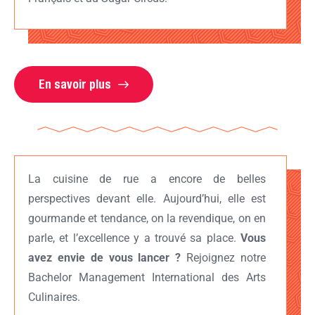
En savoir plus
La cuisine de rue a encore de belles
perspectives devant elle. Aujourd’hui, elle est
gourmande et tendance, on la revendique, on en
parle, et l’excellence y a trouvé sa place.
Vous
avez envie de vous lancer ?
Rejoignez notre
Bachelor Management International des Arts
Culinaires.