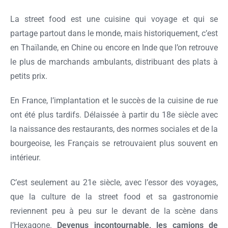
La street food est une cuisine qui voyage et qui se
partage partout dans le monde, mais historiquement, c’est
en Thaïlande, en Chine ou encore en Inde que l’on retrouve
le plus de marchands ambulants, distribuant des plats à
petits prix.
En France, l’implantation et le succès de la cuisine de rue
ont été plus tardifs. Délaissée à partir du 18e siècle avec
la naissance des restaurants, des normes sociales et de la
bourgeoise, les Français se retrouvaient plus souvent en
intérieur.
C’est seulement au 21e siècle, avec l’essor des voyages,
que la culture de la street food et sa gastronomie
reviennent peu à peu sur le devant de la scène dans
l’Hexagone.
Devenus incontournable, les camions de