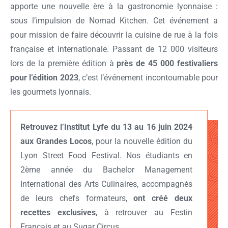
apporte une nouvelle ère à la gastronomie lyonnaise :
sous l’impulsion de Nomad Kitchen. Cet événement a
pour mission de faire découvrir la cuisine de rue à la fois
française et internationale. Passant de 12 000 visiteurs
lors de la première édition à
près de 45 000 festivaliers
pour l’édition 2023
, c’est l’événement incontournable pour
les gourmets lyonnais.
Retrouvez l’Institut Lyfe du 13 au 16 juin 2024
aux Grandes Locos
, pour la nouvelle édition du
Lyon Street Food Festival. Nos étudiants en
2ème année du Bachelor Management
International des Arts Culinaires, accompagnés
de leurs chefs formateurs,
ont créé deux
recettes exclusives
, à retrouver au Festin
Français et au Sugar Circus.