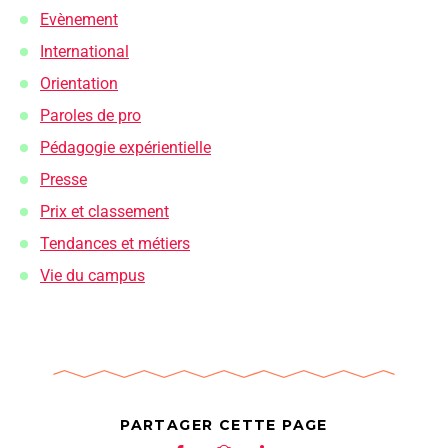
Evènement
International
Orientation
Paroles de pro
Pédagogie expérientielle
Presse
Prix et classement
Tendances et métiers
Vie du campus
PARTAGER CETTE PAGE