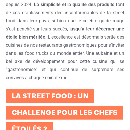
depuis 2024.
La simplicité et la qualité des produits
font
de ces établissements des incontournables de la street
food dans leur pays, si bien que le célèbre guide rouge
s’est penché sur leurs succès,
jusqu’à leur décerner une
étoile bien méritée
. L’excellence est désormais sortie des
cuisines de nos restaurants gastronomiques pour s’inviter
dans les food trucks du monde entier. Une aubaine et un
bel axe de développement pour cette cuisine qui se
“gastronomise” et qui continue de surprendre ses
convives à chaque coin de rue !
LA STREET FOOD : UN
CHALLENGE POUR LES CHEFS
ÉTOILÉS ?