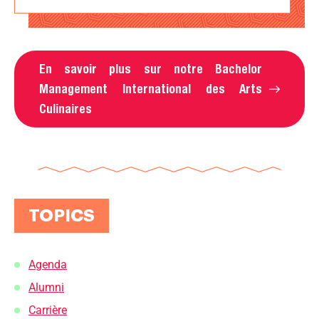
En savoir plus sur notre Bachelor
Management International des Arts
Culinaires
TOPICS
Agenda
Alumni
Carrière