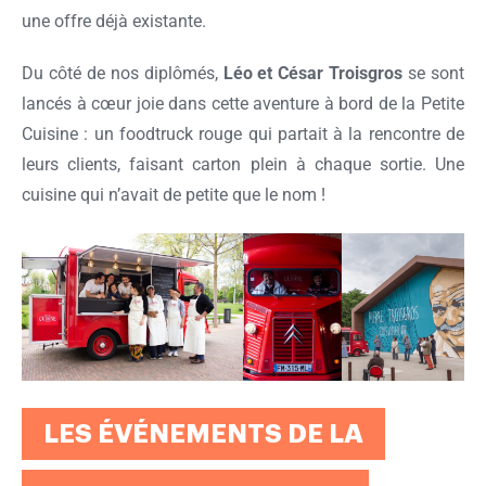
une offre déjà existante.
Du côté de nos diplômés,
Léo et César Troisgros
se sont
lancés à cœur joie dans cette aventure à bord de la Petite
Cuisine : un foodtruck rouge qui partait à la rencontre de
leurs clients, faisant carton plein à chaque sortie. Une
cuisine qui n’avait de petite que le nom !
LES ÉVÉNEMENTS DE LA