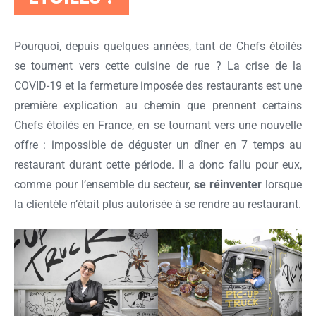
Pourquoi, depuis quelques années, tant de Chefs étoilés
se tournent vers cette cuisine de rue ? La crise de la
COVID-19 et la fermeture imposée des restaurants est une
première explication au chemin que prennent certains
Chefs étoilés en France, en se tournant vers une nouvelle
offre : impossible de déguster un dîner en 7 temps au
restaurant durant cette période. Il a donc fallu pour eux,
comme pour l’ensemble du secteur,
se réinventer
lorsque
la clientèle n’était plus autorisée à se rendre au restaurant.