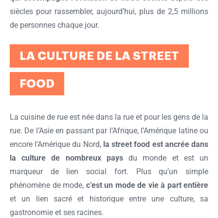
siècles pour rassembler, aujourd’hui, plus de 2,5 millions
de personnes chaque jour.
LA CULTURE DE LA STREET
FOOD
La cuisine de rue est née dans la rue et pour les gens de la
rue. De l’Asie en passant par l’Afrique, l’Amérique latine ou
encore l’Amérique du Nord,
la street food est ancrée dans
la culture de nombreux pays
du monde et est un
marqueur de lien social fort. Plus qu’un simple
phénomène de mode,
c’est un mode de vie à part entière
et un lien sacré et historique entre une culture, sa
gastronomie et ses racines.