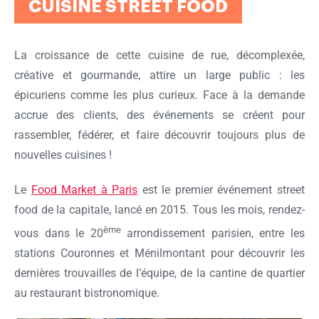
CUISINE STREET FOOD
La croissance de cette cuisine de rue, décomplexée,
créative et gourmande, attire un large public : les
épicuriens comme les plus curieux. Face à la demande
accrue des clients, des événements se créent pour
rassembler, fédérer, et faire découvrir toujours plus de
nouvelles cuisines !
Le
Food Market à Paris
est le premier événement street
food de la capitale, lancé en 2015. Tous les mois, rendez-
ème
vous dans le 20
arrondissement parisien, entre les
stations Couronnes et Ménilmontant pour découvrir les
dernières trouvailles de l’équipe, de la cantine de quartier
au restaurant bistronomique.