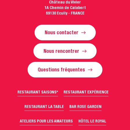
Château du Vivier
1A Chemin de Calabert
69130 Ecully - FRANCE
Nous contacter
Nous rencontrer
Questions fréquentes
RESTAURANT SAISONS*
RESTAURANT EXPÉRIENCE
RESTAURANT LA TABLE
BAR ROSE GARDEN
ATELIERS POUR LES AMATEURS
HÔTEL LE ROYAL